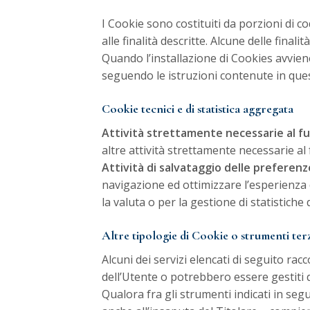
I Cookie sono costituiti da porzioni di co
alle finalità descritte. Alcune delle fina
Quando l’installazione di Cookies avvie
seguendo le istruzioni contenute in qu
Cookie tecnici e di statistica aggregata
Attività strettamente necessarie al 
altre attività strettamente necessarie al
Attività di salvataggio delle preferenz
navigazione ed ottimizzare l’esperienza 
la valuta o per la gestione di statistiche 
Altre tipologie di Cookie o strumenti ter
Alcuni dei servizi elencati di seguito r
dell’Utente o potrebbero essere gestiti d
Qualora fra gli strumenti indicati in seg