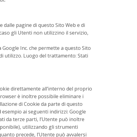
e dalle pagine di questo Sito Web e di
aso gli Utenti non utilizzino il servizio,
a Google Inc. che permette a questo Sito
di utilizzo. Luogo del trattamento: Stati
okie direttamente all’interno del proprio
owser è inoltre possibile eliminare i
allazione di Cookie da parte di questo
 esempio ai seguenti indirizzi:
Google
ti da terze parti, l’Utente può inoltre
ponibile), utilizzando gli strumenti
 quanto precede, l’Utente può avvalersi