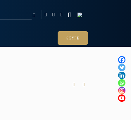
SKYPE