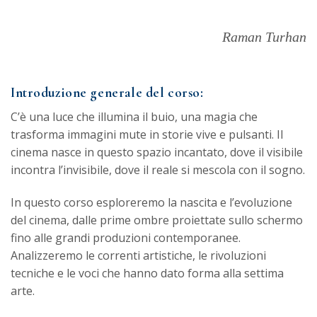
Raman Turhan
Introduzione generale del corso:
C’è una luce che illumina il buio, una magia che
trasforma immagini mute in storie vive e pulsanti. Il
cinema nasce in questo spazio incantato, dove il visibile
incontra l’invisibile, dove il reale si mescola con il sogno.
In questo corso esploreremo la nascita e l’evoluzione
del cinema, dalle prime ombre proiettate sullo schermo
fino alle grandi produzioni contemporanee.
Analizzeremo le correnti artistiche, le rivoluzioni
tecniche e le voci che hanno dato forma alla settima
arte.