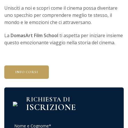
Unisciti a noi e scopri come il cinema possa diventare
uno specchio per comprendere meglio te stesso, il
mondo e le emozioni che ci attraversano.
La
DomasArt Film School
ti aspetta per iniziare insieme
questo emozionante viaggio nella storia del cinema.
INFO CORSI
RICHIESTA DI
ISCRIZIONE