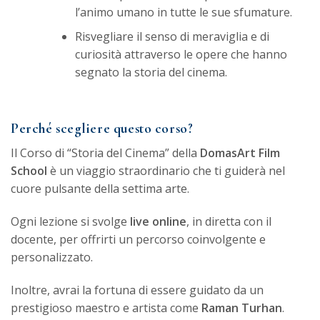
l’animo umano in tutte le sue sfumature.
Risvegliare il senso di meraviglia e di
curiosità attraverso le opere che hanno
segnato la storia del cinema.
Perché scegliere questo corso?
Il Corso di “Storia del Cinema” della
DomasArt Film
School
è un viaggio straordinario che ti guiderà nel
cuore pulsante della settima arte.
Ogni lezione si svolge
live online
, in diretta con il
docente, per offrirti un percorso coinvolgente e
personalizzato.
Inoltre, avrai la fortuna di essere guidato da un
prestigioso maestro e artista come
Raman Turhan
.