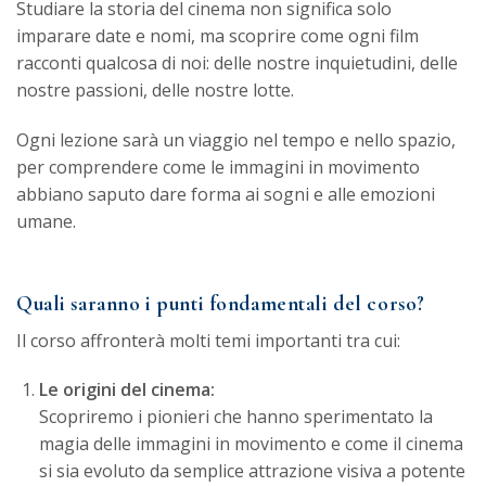
Studiare la storia del cinema non significa solo
imparare date e nomi, ma scoprire come ogni film
racconti qualcosa di noi: delle nostre inquietudini, delle
nostre passioni, delle nostre lotte.
Ogni lezione sarà un viaggio nel tempo e nello spazio,
per comprendere come le immagini in movimento
abbiano saputo dare forma ai sogni e alle emozioni
umane.
Quali saranno i punti fondamentali del corso?
Il corso affronterà molti temi importanti tra cui:
Le origini del cinema:
Scopriremo i pionieri che hanno sperimentato la
magia delle immagini in movimento e come il cinema
si sia evoluto da semplice attrazione visiva a potente