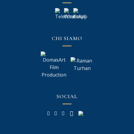
CHI SIAMO
SOCIAL