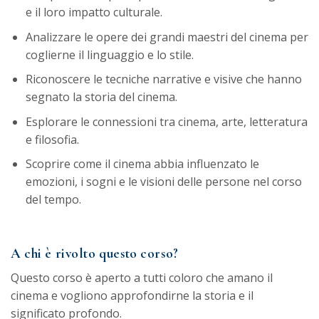
e il loro impatto culturale.
Analizzare le opere dei grandi maestri del cinema per
coglierne il linguaggio e lo stile.
Riconoscere le tecniche narrative e visive che hanno
segnato la storia del cinema.
Esplorare le connessioni tra cinema, arte, letteratura
e filosofia.
Scoprire come il cinema abbia influenzato le
emozioni, i sogni e le visioni delle persone nel corso
del tempo.
A chi è rivolto questo corso?
Questo corso è aperto a tutti coloro che amano il
cinema e vogliono approfondirne la storia e il
significato profondo.