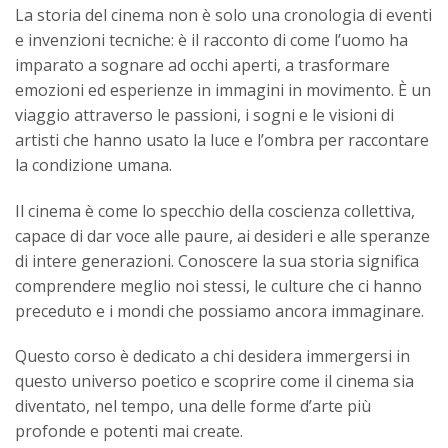
La storia del cinema non è solo una cronologia di eventi
e invenzioni tecniche: è il racconto di come l’uomo ha
imparato a sognare ad occhi aperti, a trasformare
emozioni ed esperienze in immagini in movimento. È un
viaggio attraverso le passioni, i sogni e le visioni di
artisti che hanno usato la luce e l’ombra per raccontare
la condizione umana.
Il cinema è come lo specchio della coscienza collettiva,
capace di dar voce alle paure, ai desideri e alle speranze
di intere generazioni. Conoscere la sua storia significa
comprendere meglio noi stessi, le culture che ci hanno
preceduto e i mondi che possiamo ancora immaginare.
Questo corso è dedicato a chi desidera immergersi in
questo universo poetico e scoprire come il cinema sia
diventato, nel tempo, una delle forme d’arte più
profonde e potenti mai create.