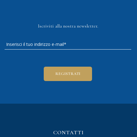
Iscriviti alla nostra newsletter.
CONTATTI