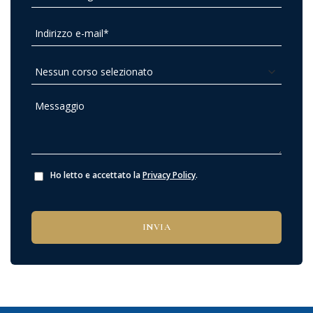
Ho letto e accettato la
Privacy Policy
.