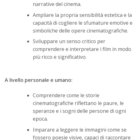
narrative del cinema.
Ampliare la propria sensibilità estetica e la
capacità di cogliere le sfumature emotive e
simboliche delle opere cinematografiche.
Sviluppare un senso critico per
comprendere e interpretare i film in modo
più ricco e significativo.
A livello personale e umano:
Comprendere come le storie
cinematografiche riflettano le paure, le
speranze e i sogni delle persone di ogni
epoca.
Imparare a leggere le immagini come se
fossero poesie visive, capaci di raccontare