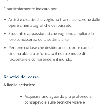
È particolarmente indicato per:
Artisti e creativi che vogliono trarre ispirazione dalle
opere cinematografiche del passato.
Studenti e appassionati che vogliono ampliare la
loro conoscenza della settima arte.
Persone curiose che desiderano scoprire come il
cinema abbia trasformato il nostro modo di
raccontare e comprendere il mondo.
Benefici del corso:
A livello artistico:
Acquisire uno sguardo più profondo e
consapevole sulle tecniche visive e