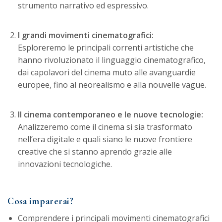
strumento narrativo ed espressivo.
I grandi movimenti cinematografici:
Esploreremo le principali correnti artistiche che
hanno rivoluzionato il linguaggio cinematografico,
dai capolavori del cinema muto alle avanguardie
europee, fino al neorealismo e alla nouvelle vague.
Il cinema contemporaneo e le nuove tecnologie:
Analizzeremo come il cinema si sia trasformato
nell’era digitale e quali siano le nuove frontiere
creative che si stanno aprendo grazie alle
innovazioni tecnologiche.
Cosa imparerai?
Comprendere i principali movimenti cinematografici